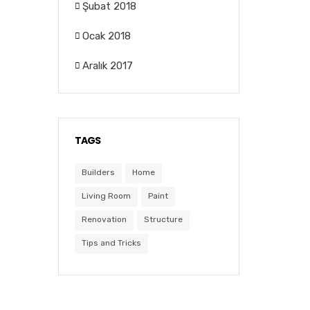
Şubat 2018
Ocak 2018
Aralık 2017
TAGS
Builders
Home
Living Room
Paint
Renovation
Structure
Tips and Tricks