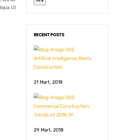
iqua. Ut
RECENT POSTS
Artificial Intelligence Meets
Construction
21 Mart, 2018
Commercial Construction
Trends of 2018-19
29 Mart, 2018