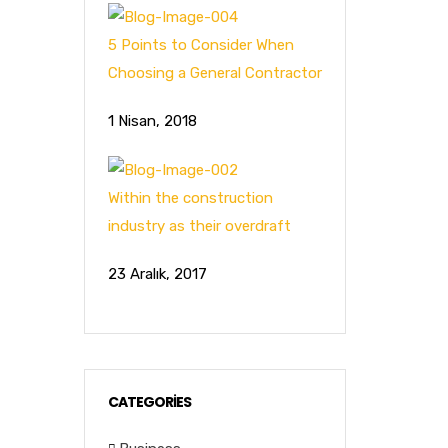
5 Points to Consider When
Choosing a General Contractor
1 Nisan, 2018
Within the construction
industry as their overdraft
23 Aralık, 2017
CATEGORIES