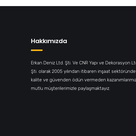
Hakkımızda
Erkan Deniz Ltd. Şti. Ve CNR Yapı ve Dekorasyon Lt
Şti. olarak 2005 yılından itibaren inşaat sektöründe
kalite ve güvenden ödün vermeden kazanımlarımız
mutlu müşterilerimizle paylaşmaktayız.