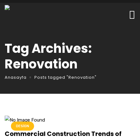
Tag Archives:
Renovation
Anasayfa
Posts tagged "Renovation"
DESIGN
Commercial Construction Trends of