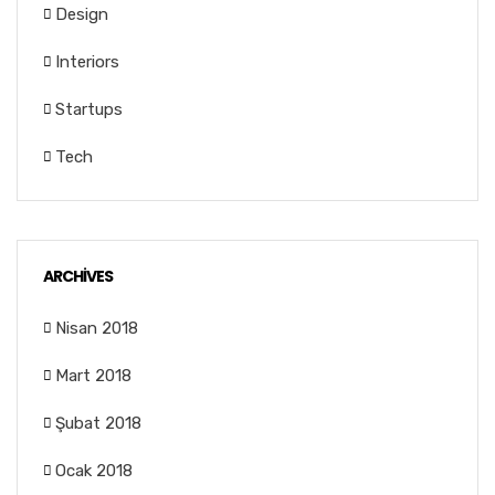
Design
Interiors
Startups
Tech
ARCHIVES
Nisan 2018
Mart 2018
Şubat 2018
Ocak 2018