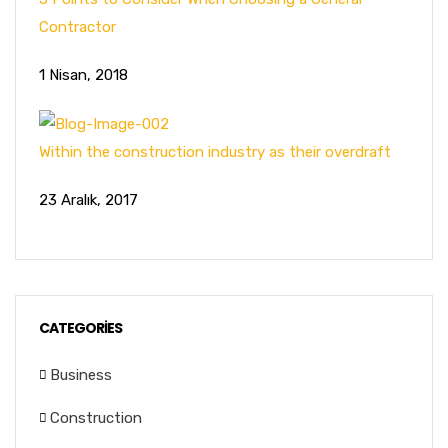
Contractor
1 Nisan, 2018
Within the construction industry as their overdraft
23 Aralık, 2017
CATEGORIES
Business
Construction