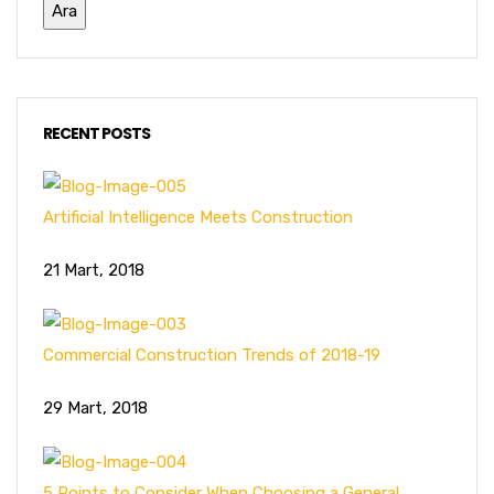
RECENT POSTS
Artificial Intelligence Meets Construction
21 Mart, 2018
Commercial Construction Trends of 2018-19
29 Mart, 2018
5 Points to Consider When Choosing a General