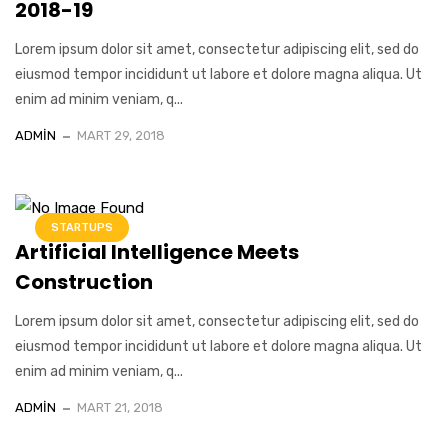
2018-19
Lorem ipsum dolor sit amet, consectetur adipiscing elit, sed do
eiusmod tempor incididunt ut labore et dolore magna aliqua. Ut
enim ad minim veniam, q...
ADMIN
MART 29, 2018
STARTUPS
Artificial Intelligence Meets
Construction
Lorem ipsum dolor sit amet, consectetur adipiscing elit, sed do
eiusmod tempor incididunt ut labore et dolore magna aliqua. Ut
enim ad minim veniam, q...
ADMIN
MART 21, 2018