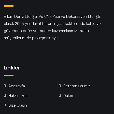
Erkan Deniz Ltd. Şti. Ve CNR Yapı ve Dekorasyon Ltd. Şti.
olarak 2005 yılından itibaren inşaat sektöründe kalite ve
güvenden ödün vermeden kazanımlarımızı mutlu
müşterilerimizle paylaşmaktayız.
Linkler
Anasayfa
Referanslarımız
Hakkımızda
Galeri
Bize Ulaşın