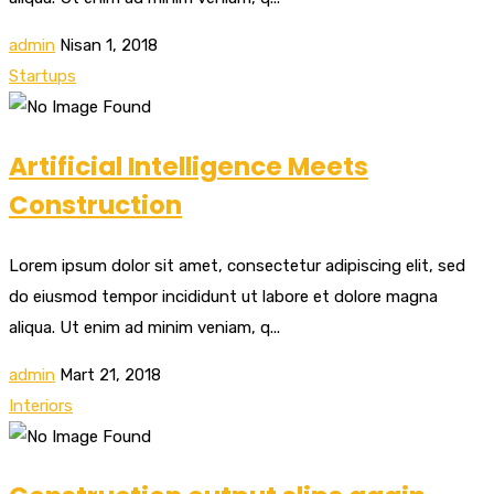
admin
Nisan 1, 2018
Startups
Artificial Intelligence Meets
Construction
Lorem ipsum dolor sit amet, consectetur adipiscing elit, sed
do eiusmod tempor incididunt ut labore et dolore magna
aliqua. Ut enim ad minim veniam, q...
admin
Mart 21, 2018
Interiors