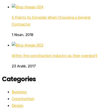
5 Points to Consider When Choosing a General
Contractor
1 Nisan, 2018
Within the construction industry as their overdraft
23 Aralık, 2017
Categories
Business
Construction
Design