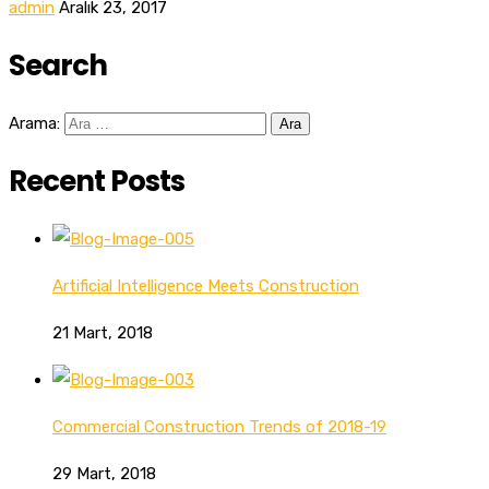
admin
Aralık 23, 2017
Search
Arama:
Recent Posts
Artificial Intelligence Meets Construction
21 Mart, 2018
Commercial Construction Trends of 2018-19
29 Mart, 2018