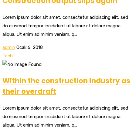
Construction output slips again
Lorem ipsum dolor sit amet, consectetur adipiscing elit, sed
do eiusmod tempor incididunt ut labore et dolore magna
aliqua. Ut enim ad minim veniam, q...
admin
Ocak 6, 2018
Tech
Within the construction industry as
their overdraft
Lorem ipsum dolor sit amet, consectetur adipiscing elit, sed
do eiusmod tempor incididunt ut labore et dolore magna
aliqua. Ut enim ad minim veniam, q...