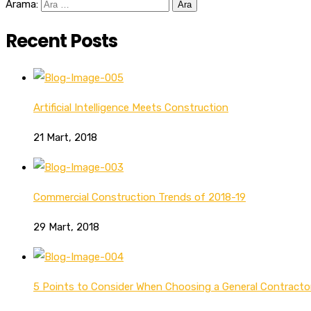
Arama:
Recent Posts
Artificial Intelligence Meets Construction
21 Mart, 2018
Commercial Construction Trends of 2018-19
29 Mart, 2018
5 Points to Consider When Choosing a General Contracto