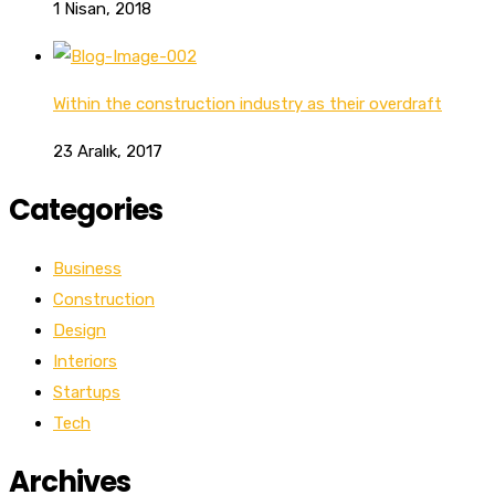
1 Nisan, 2018
Within the construction industry as their overdraft
23 Aralık, 2017
Categories
Business
Construction
Design
Interiors
Startups
Tech
Archives