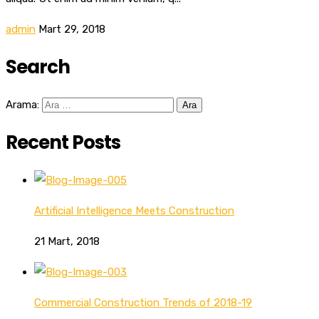
admin
Mart 29, 2018
Search
Arama:
Recent Posts
Artificial Intelligence Meets Construction
21 Mart, 2018
Commercial Construction Trends of 2018-19