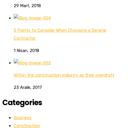
29 Mart, 2018
5 Points to Consider When Choosing a General
Contractor
1 Nisan, 2018
Within the construction industry as their overdraft
23 Aralık, 2017
Categories
Business
Construction