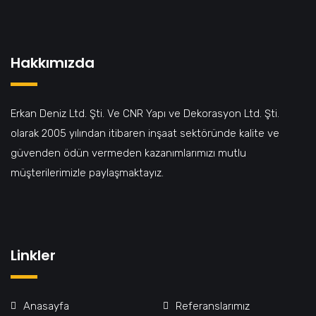
Hakkımızda
Erkan Deniz Ltd. Şti. Ve CNR Yapı ve Dekorasyon Ltd. Şti.
olarak 2005 yılından itibaren inşaat sektöründe kalite ve
güvenden ödün vermeden kazanımlarımızı mutlu
müşterilerimizle paylaşmaktayız.
Linkler
Anasayfa
Referanslarımız