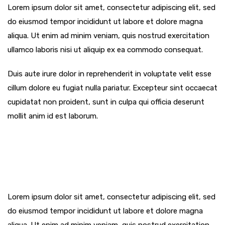
Lorem ipsum dolor sit amet, consectetur adipiscing elit, sed
do eiusmod tempor incididunt ut labore et dolore magna
aliqua. Ut enim ad minim veniam, quis nostrud exercitation
ullamco laboris nisi ut aliquip ex ea commodo consequat.
Duis aute irure dolor in reprehenderit in voluptate velit esse
cillum dolore eu fugiat nulla pariatur. Excepteur sint occaecat
cupidatat non proident, sunt in culpa qui officia deserunt
mollit anim id est laborum.
Lorem ipsum dolor sit amet, consectetur adipiscing elit, sed
do eiusmod tempor incididunt ut labore et dolore magna