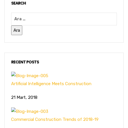
SEARCH
RECENT POSTS
Artificial Intelligence Meets Construction
21 Mart, 2018
Commercial Construction Trends of 2018-19