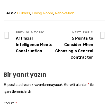
TAGS:
Builders
,
Living Room
,
Renovation
Artificial
5 Points to
Intelligence Meets
Consider When
Construction
Choosing a General
Contractor
Bir yanıt yazın
E-posta adresiniz yayınlanmayacak.
Gerekli alanlar
*
ile
işaretlenmişlerdir
Yorum
*