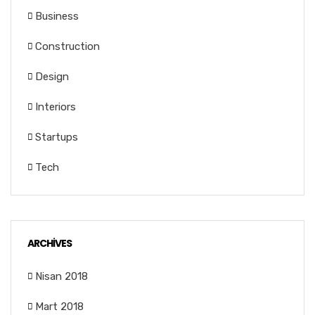
Business
Construction
Design
Interiors
Startups
Tech
ARCHIVES
Nisan 2018
Mart 2018