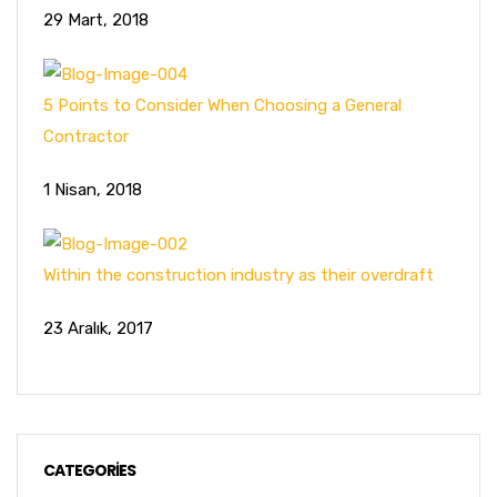
29 Mart, 2018
5 Points to Consider When Choosing a General
Contractor
1 Nisan, 2018
Within the construction industry as their overdraft
23 Aralık, 2017
CATEGORIES