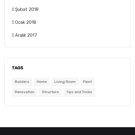
Şubat 2018
Ocak 2018
Aralık 2017
TAGS
Builders
Home
Living Room
Paint
Renovation
Structure
Tips and Tricks