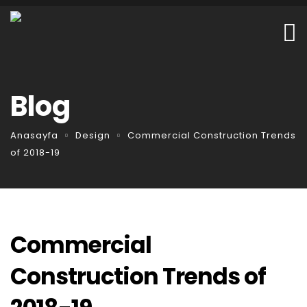
Blog
Anasayfa
Design
Commercial Construction Trends
of 2018-19
Commercial
Construction Trends of