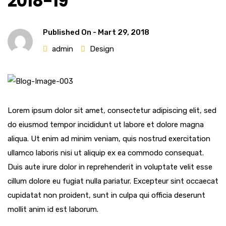
2018-19
Published On -
Mart 29, 2018
admin
Design
Lorem ipsum dolor sit amet, consectetur adipiscing elit, sed
do eiusmod tempor incididunt ut labore et dolore magna
aliqua. Ut enim ad minim veniam, quis nostrud exercitation
ullamco laboris nisi ut aliquip ex ea commodo consequat.
Duis aute irure dolor in reprehenderit in voluptate velit esse
cillum dolore eu fugiat nulla pariatur. Excepteur sint occaecat
cupidatat non proident, sunt in culpa qui officia deserunt
mollit anim id est laborum.