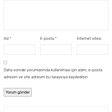
Ad
*
E-posta
*
İnternet sitesi
Daha sonraki yorumlarımda kullanılması için adım, e-posta
adresim ve site adresim bu tarayıcıya kaydedilsin.