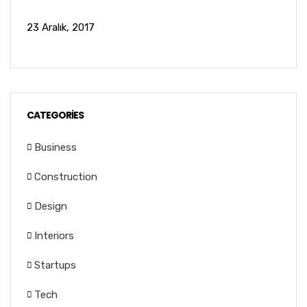
23 Aralık, 2017
CATEGORIES
Business
Construction
Design
Interiors
Startups
Tech