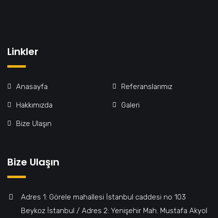
Linkler
Anasayfa
Referanslarımız
Hakkımızda
Galeri
Bize Ulaşın
Bize Ulaşın
Adres 1: Görele mahallesi İstanbul caddesi no 103
Beykoz İstanbul / Adres 2: Yenişehir Mah. Mustafa Akyol