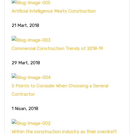
Artificial Intelligence Meets Construction
21 Mart, 2018
Commercial Construction Trends of 2018-19
29 Mart, 2018
5 Points to Consider When Choosing a General
Contractor
1 Nisan, 2018
Within the construction industry as their overdraft