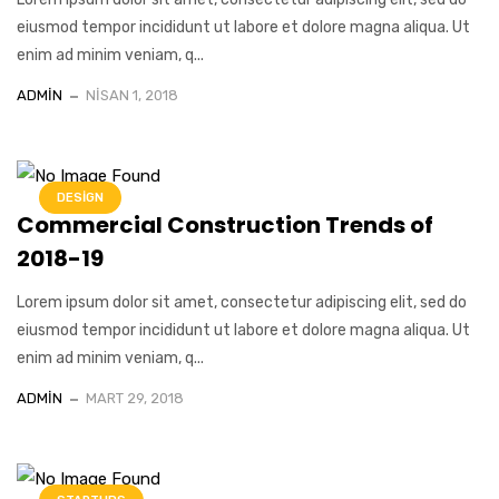
eiusmod tempor incididunt ut labore et dolore magna aliqua. Ut
enim ad minim veniam, q...
ADMIN
NISAN 1, 2018
DESIGN
Commercial Construction Trends of
2018-19
Lorem ipsum dolor sit amet, consectetur adipiscing elit, sed do
eiusmod tempor incididunt ut labore et dolore magna aliqua. Ut
enim ad minim veniam, q...
ADMIN
MART 29, 2018