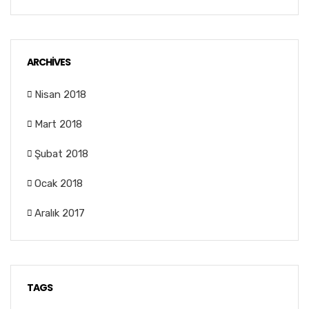
ARCHIVES
Nisan 2018
Mart 2018
Şubat 2018
Ocak 2018
Aralık 2017
TAGS