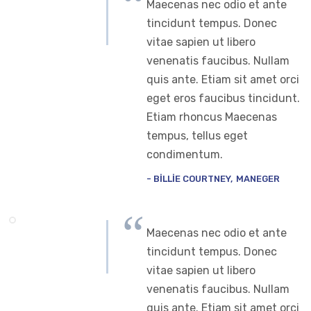
Maecenas nec odio et ante
tincidunt tempus. Donec
vitae sapien ut libero
venenatis faucibus. Nullam
quis ante. Etiam sit amet orci
eget eros faucibus tincidunt.
Etiam rhoncus Maecenas
tempus, tellus eget
condimentum.
BILLIE COURTNEY
MANEGER
Maecenas nec odio et ante
tincidunt tempus. Donec
vitae sapien ut libero
venenatis faucibus. Nullam
quis ante. Etiam sit amet orci