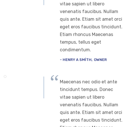
vitae sapien ut libero
venenatis faucibus. Nullam
quis ante. Etiam sit amet orci
eget eros faucibus tincidunt.
Etiam rhoncus Maecenas
tempus, tellus eget
condimentum.
HENRY A SMITH
OWNER
Maecenas nec odio et ante
tincidunt tempus. Donec
vitae sapien ut libero
venenatis faucibus. Nullam
quis ante. Etiam sit amet orci
eget eros faucibus tincidunt.