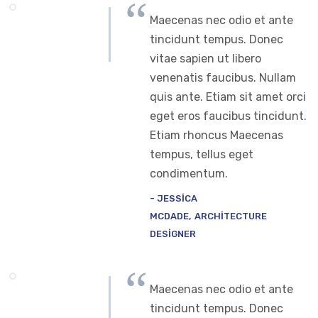
Maecenas nec odio et ante
tincidunt tempus. Donec
vitae sapien ut libero
venenatis faucibus. Nullam
quis ante. Etiam sit amet orci
eget eros faucibus tincidunt.
Etiam rhoncus Maecenas
tempus, tellus eget
condimentum.
JESSICA
MCDADE
ARCHITECTURE
DESIGNER
Maecenas nec odio et ante
tincidunt tempus. Donec