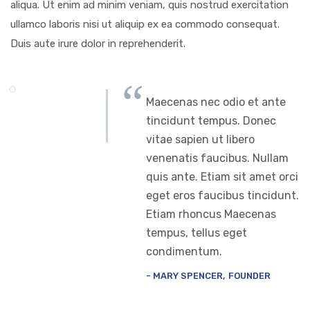
aliqua. Ut enim ad minim veniam, quis nostrud exercitation
ullamco laboris nisi ut aliquip ex ea commodo consequat.
Duis aute irure dolor in reprehenderit.
Maecenas nec odio et ante
tincidunt tempus. Donec
vitae sapien ut libero
venenatis faucibus. Nullam
quis ante. Etiam sit amet orci
eget eros faucibus tincidunt.
Etiam rhoncus Maecenas
tempus, tellus eget
condimentum.
MARY SPENCER
FOUNDER