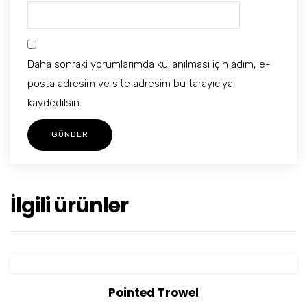
Daha sonraki yorumlarımda kullanılması için adım, e-
posta adresim ve site adresim bu tarayıcıya
kaydedilsin.
İlgili ürünler
View Details
Sepete Ekle
Pointed Trowel