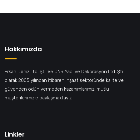
Hakkımızda
Erkan Deniz Ltd. Şti. Ve CNR Yapı ve Dekorasyon Ltd. Şti.
olarak 2005 yılından itibaren inşaat sektöründe kalite ve
güvenden ödün vermeden kazanımlarımızı mutlu
müşterilerimizle paylaşmaktayız.
Linkler