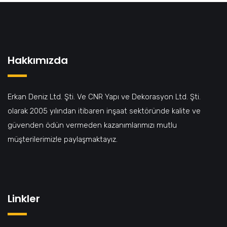
Hakkımızda
Erkan Deniz Ltd. Şti. Ve CNR Yapı ve Dekorasyon Ltd. Şti.
olarak 2005 yılından itibaren inşaat sektöründe kalite ve
güvenden ödün vermeden kazanımlarımızı mutlu
müşterilerimizle paylaşmaktayız.
Linkler