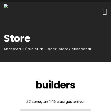
Store
Anasayfa
Ürünler “builders” olarak etiketlendi
builders
22 sonuçtan 1-16 arası gösteriliyor