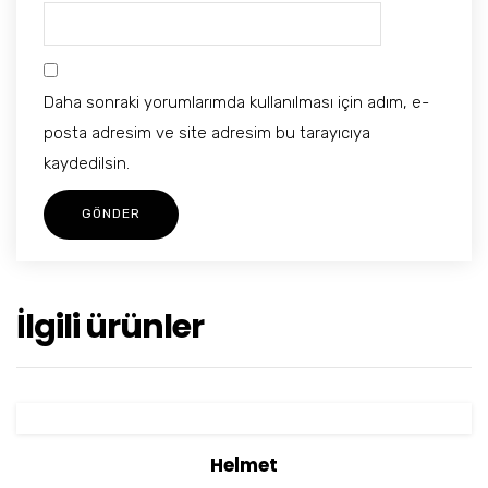
Daha sonraki yorumlarımda kullanılması için adım, e-
posta adresim ve site adresim bu tarayıcıya
kaydedilsin.
İlgili ürünler
View Details
Sepete Ekle
Helmet