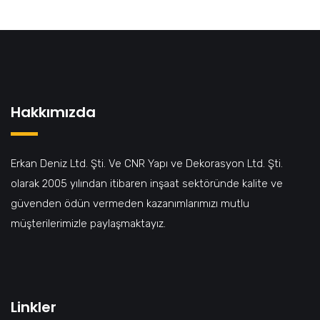
Hakkımızda
Erkan Deniz Ltd. Şti. Ve CNR Yapı ve Dekorasyon Ltd. Şti.
olarak 2005 yılından itibaren inşaat sektöründe kalite ve
güvenden ödün vermeden kazanımlarımızı mutlu
müşterilerimizle paylaşmaktayız.
Linkler