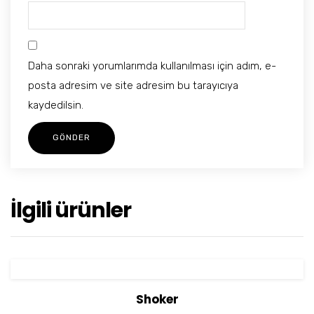
Daha sonraki yorumlarımda kullanılması için adım, e-
posta adresim ve site adresim bu tarayıcıya
kaydedilsin.
İlgili ürünler
View Details
Sepete Ekle
Shoker