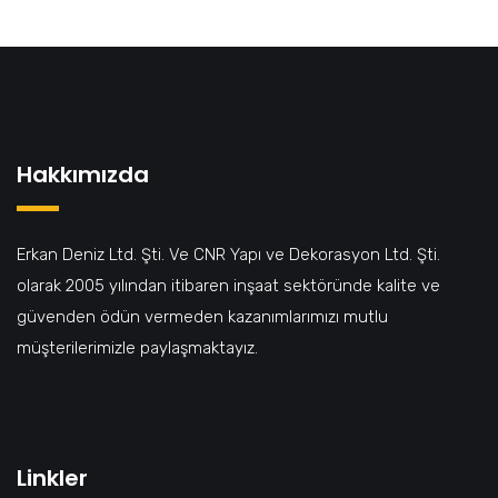
Hakkımızda
Erkan Deniz Ltd. Şti. Ve CNR Yapı ve Dekorasyon Ltd. Şti.
olarak 2005 yılından itibaren inşaat sektöründe kalite ve
güvenden ödün vermeden kazanımlarımızı mutlu
müşterilerimizle paylaşmaktayız.
Linkler