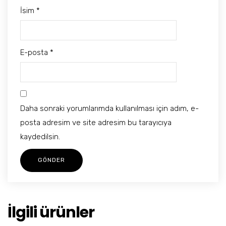
İsim
*
E-posta
*
Daha sonraki yorumlarımda kullanılması için adım, e-
posta adresim ve site adresim bu tarayıcıya
kaydedilsin.
İlgili ürünler