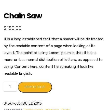
Chain Saw
$
150.00
It is a long established fact that a reader will be distracted
by the readable content of a page when looking at its
layout. The point of using Lorem Ipsum is that it has a
more-or-less normal distribution of letters, as opposed to
using 'Content here, content here', making it look like
readable English.
SEPETE EKLE
Stok kodu:
BUILDZ013