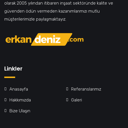
olarak 2005 yılından itibaren inşaat sektöründe kalite ve
güvenden ödün vermeden kazanımlarımızı mutlu
müşterilerimizle paylaşmaktayız.
Linkler
Anasayfa
Referanslarımız
Hakkımızda
Galeri
Bize Ulaşın