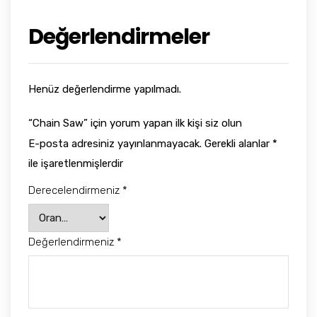
Değerlendirmeler
Henüz değerlendirme yapılmadı.
“Chain Saw” için yorum yapan ilk kişi siz olun
E-posta adresiniz yayınlanmayacak.
Gerekli alanlar
*
ile işaretlenmişlerdir
Derecelendirmeniz
*
Değerlendirmeniz
*