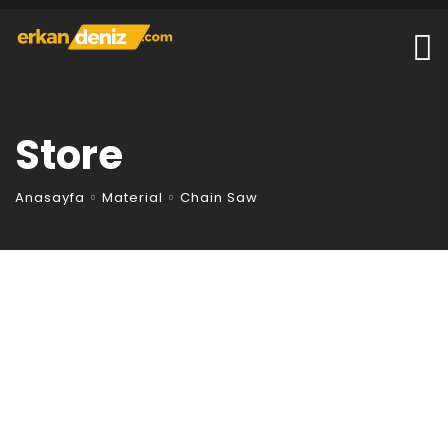
Store
Anasayfa
Material
Chain Saw