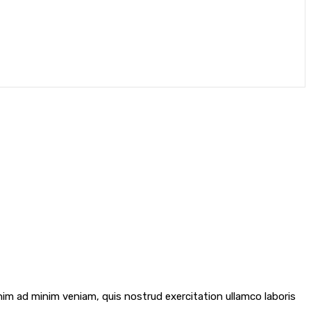
nim ad minim veniam, quis nostrud exercitation ullamco laboris