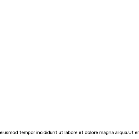
 eiusmod tempor incididunt ut labore et dolore magna aliqua.Ut e