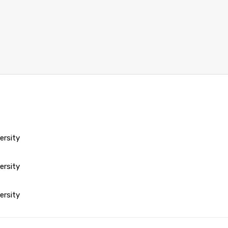
ersity
ersity
ersity