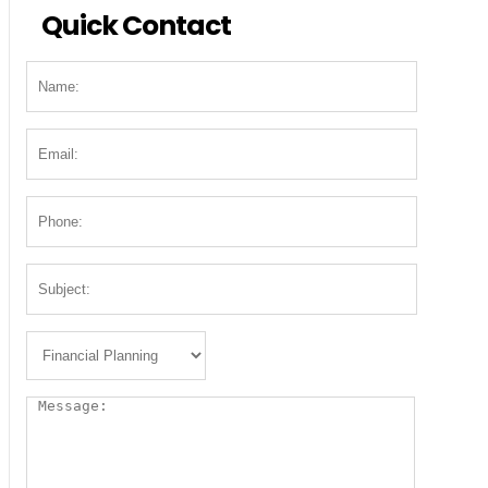
Quick Contact