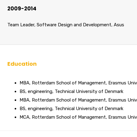
2009-2014
Team Leader, Software Design and Development, Asus
Education
MBA, Rotterdam School of Management, Erasmus Univ
BS, engineering, Technical University of Denmark
MBA, Rotterdam School of Management, Erasmus Univ
BS, engineering, Technical University of Denmark
MCA, Rotterdam School of Management, Erasmus Univ