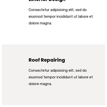
Consectetur adipisicing elit, sed do
eiusmod tempor incididunt ut labore et
dolore magna.
Roof Repairing
Consectetur adipisicing elit, sed do
eiusmod tempor incididunt ut labore et
dolore magna.