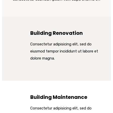
Building Renovation
Consectetur adipisicing elit, sed do
eiusmod tempor incididunt ut labore et
dolore magna.
Building Maintenance
Consectetur adipisicing elit, sed do