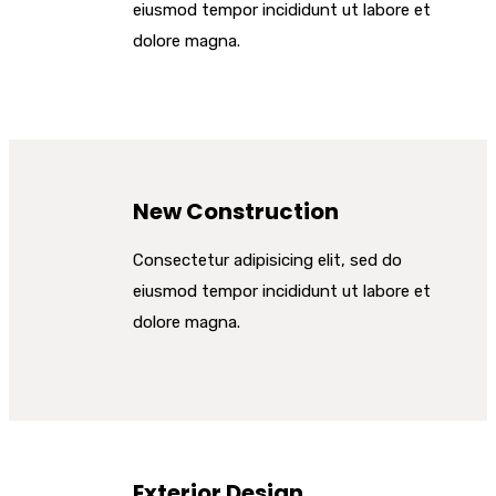
eiusmod tempor incididunt ut labore et
dolore magna.
New Construction
Consectetur adipisicing elit, sed do
eiusmod tempor incididunt ut labore et
dolore magna.
Exterior Design