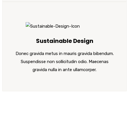
Sustainable Design
Donec gravida metus in mauris gravida bibendum.
Suspendisse non sollicitudin odio. Maecenas
gravida nulla in ante ullamcorper.