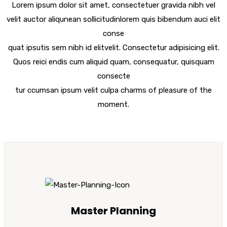
Lorem ipsum dolor sit amet, consectetuer gravida nibh vel
velit auctor aliqunean sollicitudinlorem quis bibendum auci elit
conse
quat ipsutis sem nibh id elitvelit. Consectetur adipisicing elit.
Quos reici endis cum aliquid quam, consequatur, quisquam
consecte
tur ccumsan ipsum velit culpa charms of pleasure of the
moment.
Master Planning