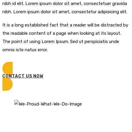
nibh id elit. Lorem ipsum dolor sit amet, consectetuer gravida
nibh. Lorem ipsum dolor sit amet, consectetur adipisicing elit.
It is a long established fact that a reader will be distracted by
the readable content of a page when looking at its layout.
The point of using Lorem Ipsum. Sed ut perspiciatis unde
omnis iste natus error.
CONTACT US NOW