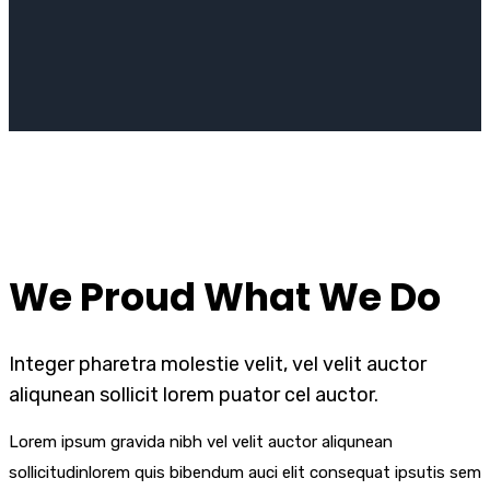
We Proud What We Do
Integer pharetra molestie velit, vel velit auctor
aliqunean sollicit lorem puator cel auctor.
Lorem ipsum gravida nibh vel velit auctor aliqunean
sollicitudinlorem quis bibendum auci elit consequat ipsutis sem