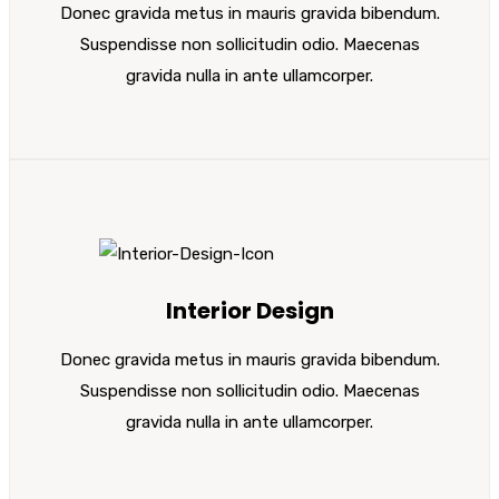
Donec gravida metus in mauris gravida bibendum.
Suspendisse non sollicitudin odio. Maecenas
gravida nulla in ante ullamcorper.
Interior Design
Donec gravida metus in mauris gravida bibendum.
Suspendisse non sollicitudin odio. Maecenas
gravida nulla in ante ullamcorper.