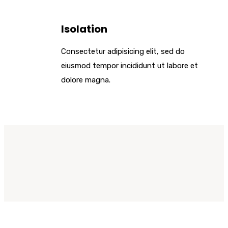
Isolation
Consectetur adipisicing elit, sed do
eiusmod tempor incididunt ut labore et
dolore magna.