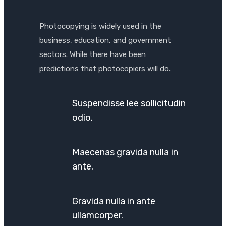
Photocopying is widely used in the
business, education, and government
sectors. While there have been
predictions that photocopiers will do.
Suspendisse lee sollicitudin
odio.
Maecenas gravida nulla in
ante.
Gravida nulla in ante
ullamcorper.