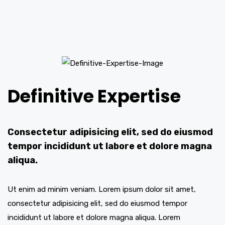
Definitive Expertise
Consectetur adipisicing elit, sed do eiusmod
tempor incididunt ut labore et dolore magna
aliqua.
Ut enim ad minim veniam. Lorem ipsum dolor sit amet,
consectetur adipisicing elit, sed do eiusmod tempor
incididunt ut labore et dolore magna aliqua. Lorem