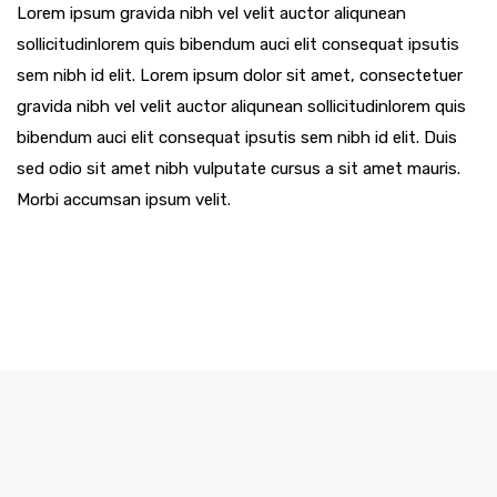
Lorem ipsum gravida nibh vel velit auctor aliqunean
sollicitudinlorem quis bibendum auci elit consequat ipsutis
sem nibh id elit. Lorem ipsum dolor sit amet, consectetuer
gravida nibh vel velit auctor aliqunean sollicitudinlorem quis
bibendum auci elit consequat ipsutis sem nibh id elit. Duis
sed odio sit amet nibh vulputate cursus a sit amet mauris.
Morbi accumsan ipsum velit.