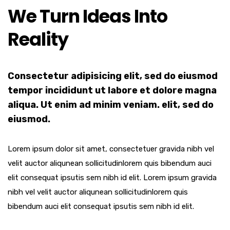
We Turn Ideas Into
Reality
Consectetur adipisicing elit, sed do eiusmod
tempor incididunt ut labore et dolore magna
aliqua. Ut enim ad minim veniam. elit, sed do
eiusmod.
Lorem ipsum dolor sit amet, consectetuer gravida nibh vel
velit auctor aliqunean sollicitudinlorem quis bibendum auci
elit consequat ipsutis sem nibh id elit. Lorem ipsum gravida
nibh vel velit auctor aliqunean sollicitudinlorem quis
bibendum auci elit consequat ipsutis sem nibh id elit.