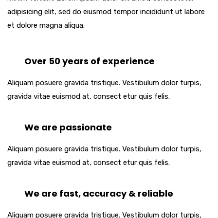
adipisicing elit, sed do eiusmod tempor incididunt ut labore
et dolore magna aliqua.
Over 50 years of experience
Aliquam posuere gravida tristique. Vestibulum dolor turpis,
gravida vitae euismod at, consect etur quis felis.
We are passionate
Aliquam posuere gravida tristique. Vestibulum dolor turpis,
gravida vitae euismod at, consect etur quis felis.
We are fast, accuracy & reliable
Aliquam posuere gravida tristique. Vestibulum dolor turpis,