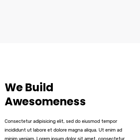
We Build
Awesomeness
Consectetur adipisicing elit, sed do eiusmod tempor
incididunt ut labore et dolore magna aliqua. Ut enim ad
minim veniam. Lorem ipsum dolor sit amet, consectetur