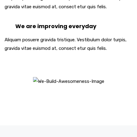
gravida vitae euismod at, consect etur quis felis.
We are improving everyday
Aliquam posuere gravida tristique. Vestibulum dolor turpis,
gravida vitae euismod at, consect etur quis felis.