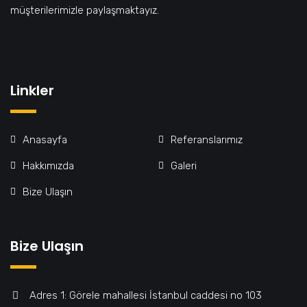
müşterilerimizle paylaşmaktayız.
Linkler
Anasayfa
Referanslarımız
Hakkımızda
Galeri
Bize Ulaşın
Bize Ulaşın
Adres 1: Görele mahallesi İstanbul caddesi no 103