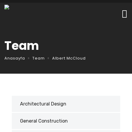
Team
Anasayfa
Team
Albert McCloud
Architectural Design
General Construction