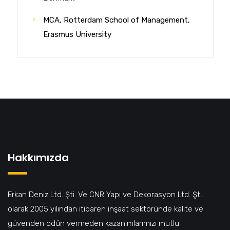
MCA, Rotterdam School of Management,
Erasmus University
Hakkımızda
Erkan Deniz Ltd. Şti. Ve CNR Yapı ve Dekorasyon Ltd. Şti.
olarak 2005 yılından itibaren inşaat sektöründe kalite ve
güvenden ödün vermeden kazanımlarımızı mutlu