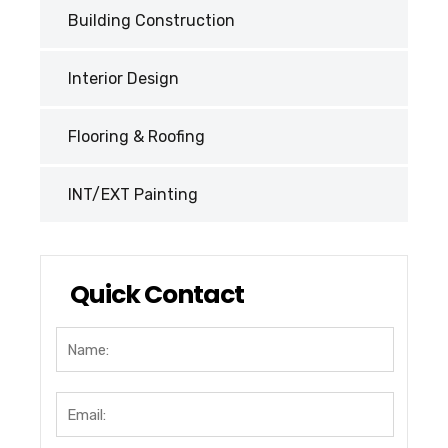
Building Construction
Interior Design
Flooring & Roofing
INT/EXT Painting
Quick Contact