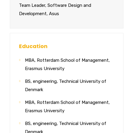
Team Leader, Software Design and
Development, Asus
Education
MBA, Rotterdam School of Management,
Erasmus University
BS, engineering, Technical University of
Denmark
MBA, Rotterdam School of Management,
Erasmus University
BS, engineering, Technical University of
Denmark