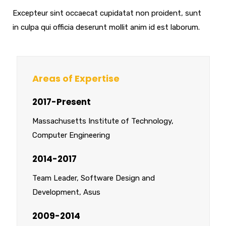
Excepteur sint occaecat cupidatat non proident, sunt
in culpa qui officia deserunt mollit anim id est laborum.
Areas of Expertise
2017-Present
Massachusetts Institute of Technology,
Computer Engineering
2014-2017
Team Leader, Software Design and
Development, Asus
2009-2014