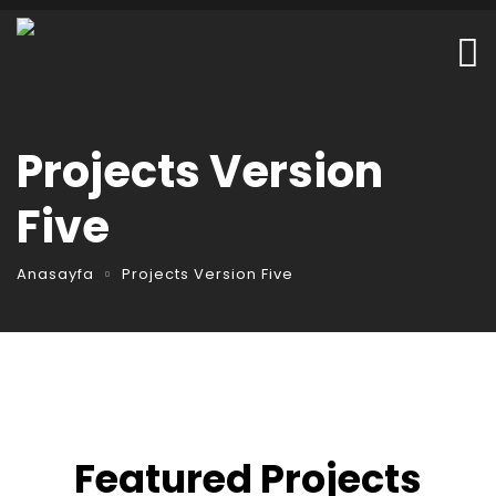
Projects Version
Five
Anasayfa
Projects Version Five
Featured Projects