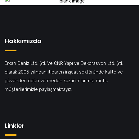
Hakkımızda
Erkan Deniz Ltd. Şti. Ve CNR Yapı ve Dekorasyon Ltd. Şti.
olarak 2005 yılından itibaren inşaat sektöründe kalite ve
güvenden ödün vermeden kazanımlarımızı mutlu
müşterilerimizle paylaşmaktayız.
Linkler