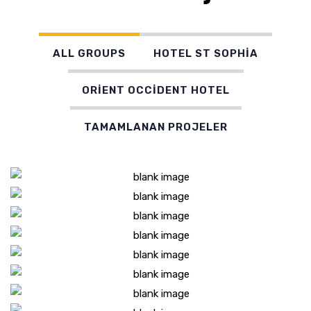
ALL GROUPS
HOTEL ST SOPHİA
ORİENT OCCİDENT HOTEL
TAMAMLANAN PROJELER