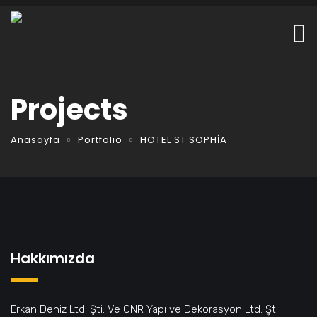
Projects
Anasayfa
Portfolio
HOTEL ST SOPHİA
Hakkımızda
Erkan Deniz Ltd. Şti. Ve CNR Yapı ve Dekorasyon Ltd. Şti.