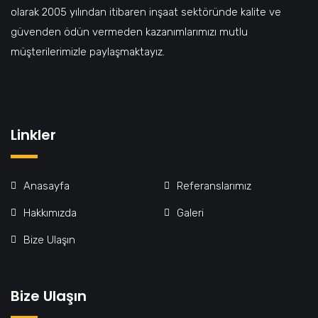
olarak 2005 yılından itibaren inşaat sektöründe kalite ve
güvenden ödün vermeden kazanımlarımızı mutlu
müşterilerimizle paylaşmaktayız.
Linkler
Anasayfa
Referanslarımız
Hakkımızda
Galeri
Bize Ulaşın
Bize Ulaşın