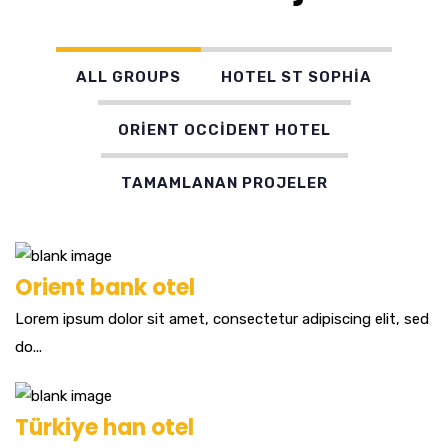
ALL GROUPS
HOTEL ST SOPHİA
ORİENT OCCİDENT HOTEL
TAMAMLANAN PROJELER
Orient bank otel
Lorem ipsum dolor sit amet, consectetur adipiscing elit, sed
do...
Türkiye han otel