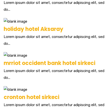
Lorem ipsum dolor sit amet, consectetur adipiscing elit, sed
do...
holiday hotel Aksaray
Lorem ipsum dolor sit amet, consectetur adipiscing elit, sed
do...
mrriot occident bank hotel sirkeci
Lorem ipsum dolor sit amet, consectetur adipiscing elit, sed
do...
cronton hotel sirkeci
Lorem ipsum dolor sit amet, consectetur adipiscing elit, sed