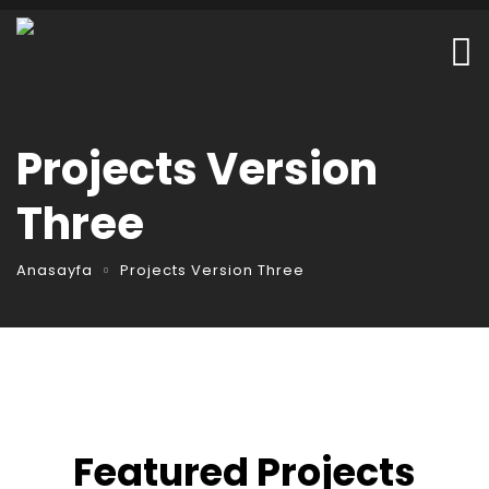
Projects Version
Three
Anasayfa
Projects Version Three
Featured Projects