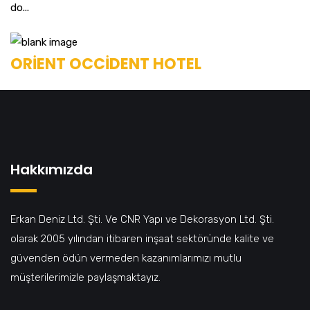
do...
ORİENT OCCİDENT HOTEL
Hakkımızda
Erkan Deniz Ltd. Şti. Ve CNR Yapı ve Dekorasyon Ltd. Şti.
olarak 2005 yılından itibaren inşaat sektöründe kalite ve
güvenden ödün vermeden kazanımlarımızı mutlu
müşterilerimizle paylaşmaktayız.