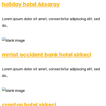
holiday hotel Aksaray
Lorem ipsum dolor sit amet, consectetur adipiscing elit, sed
do...
mrriot occident bank hotel sirkeci
Lorem ipsum dolor sit amet, consectetur adipiscing elit, sed
do...
cronton hotel sirkeci