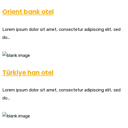
Orient bank otel
Lorem ipsum dolor sit amet, consectetur adipiscing elit, sed
do...
Türkiye han otel
Lorem ipsum dolor sit amet, consectetur adipiscing elit, sed
do...