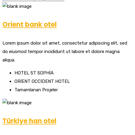
Orient bank otel
Lorem ipsum dolor sit amet, consectetur adipiscing elit, sed
do eiusmod tempor incididunt ut labore et dolore magna
aliqua.
HOTEL ST SOPHİA
ORİENT OCCİDENT HOTEL
Tamamlanan Projeler
Türkiye han otel