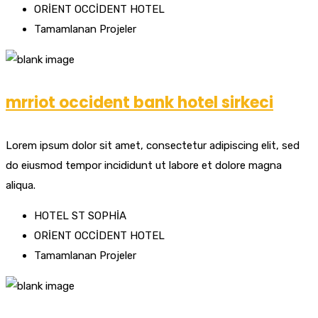
ORİENT OCCİDENT HOTEL
Tamamlanan Projeler
mrriot occident bank hotel sirkeci
Lorem ipsum dolor sit amet, consectetur adipiscing elit, sed
do eiusmod tempor incididunt ut labore et dolore magna
aliqua.
HOTEL ST SOPHİA
ORİENT OCCİDENT HOTEL
Tamamlanan Projeler