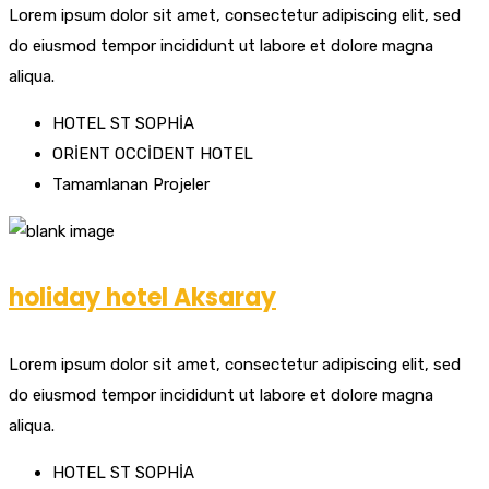
Lorem ipsum dolor sit amet, consectetur adipiscing elit, sed
do eiusmod tempor incididunt ut labore et dolore magna
aliqua.
HOTEL ST SOPHİA
ORİENT OCCİDENT HOTEL
Tamamlanan Projeler
holiday hotel Aksaray
Lorem ipsum dolor sit amet, consectetur adipiscing elit, sed
do eiusmod tempor incididunt ut labore et dolore magna
aliqua.
HOTEL ST SOPHİA