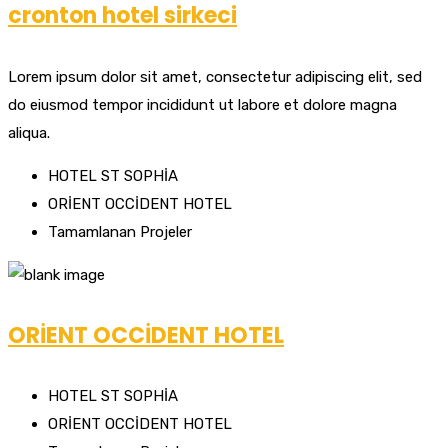
cronton hotel sirkeci
Lorem ipsum dolor sit amet, consectetur adipiscing elit, sed
do eiusmod tempor incididunt ut labore et dolore magna
aliqua.
HOTEL ST SOPHİA
ORİENT OCCİDENT HOTEL
Tamamlanan Projeler
ORİENT OCCİDENT HOTEL
HOTEL ST SOPHİA
ORİENT OCCİDENT HOTEL