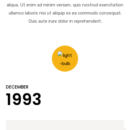
aliqua. Ut enim ad minim veniam, quis nostrud exercitation
ullamco laboris nisi ut aliquip ex ea commodo consequat.
Duis aute irure dolor in reprehenderit.
DECEMBER
1993