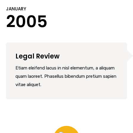
JANUARY
2005
Legal Review
Etiam eleifend lacus in nisl elementum, a aliquam
quam laoreet. Phasellus bibendum pretium sapien
vitae aliquet.