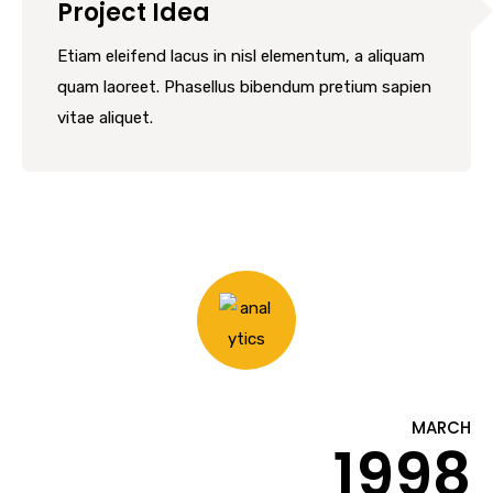
Project Idea
Etiam eleifend lacus in nisl elementum, a aliquam
quam laoreet. Phasellus bibendum pretium sapien
vitae aliquet.
MARCH
1998