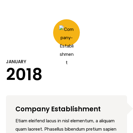
JANUARY
2018
Company Establishment
Etiam eleifend lacus in nisl elementum, a aliquam
quam laoreet. Phasellus bibendum pretium sapien