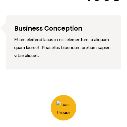
Business Conception
Etiam eleifend lacus in nisl elementum, a aliquam
quam laoreet. Phasellus bibendum pretium sapien
vitae aliquet.