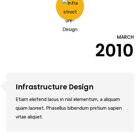
MARCH
2010
Infrastructure Design
Etiam eleifend lacus in nisl elementum, a aliquam
quam laoreet. Phasellus bibendum pretium sapien
vitae aliquet.