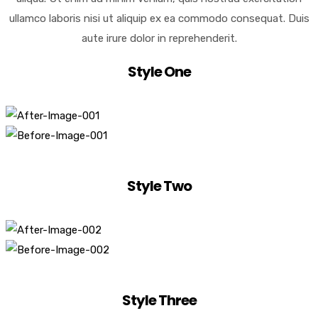
ullamco laboris nisi ut aliquip ex ea commodo consequat. Duis
aute irure dolor in reprehenderit.
Style One
Style Two
Style Three